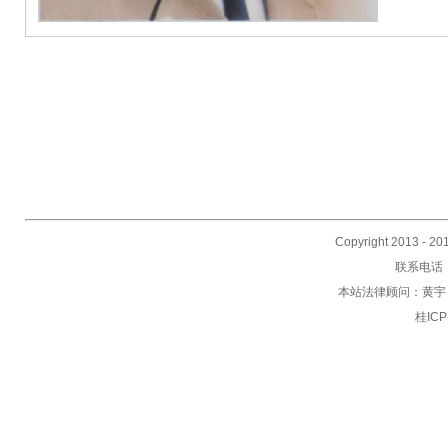
Copyright 2013 -
联系电话：0
本站法律顾问：黄宇 北
桂IC